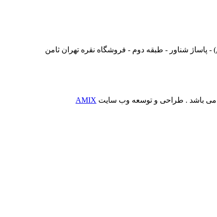
 - پاساژ شناور - طبقه دوم - فروشگاه نقره تهران ثامن
 می باشد . طراحی و توسعه وب سایت
AMIX