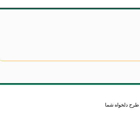
طرح دلخواه شما