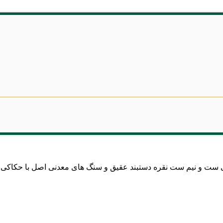
ی ست و نیم ست نقره دستبند عقیق و سنگ های معدنی اصل با حکاکی 