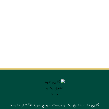
گالری نقره عقیق یک و بیست مرجع خرید انگشتر نقره با