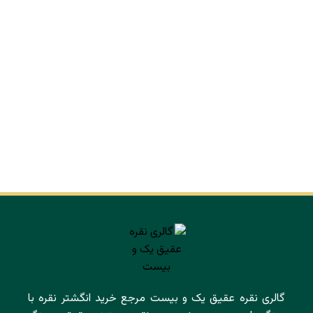
گالری نقره عقیق یک و بیست مرجع خرید انگشتر نقره با